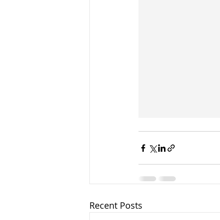
Recent Posts