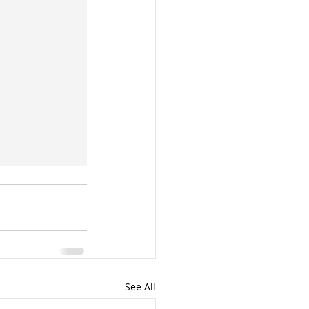
See All